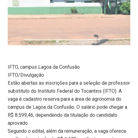
IFTO, campus Lagoa da Confusão
IFTO/Divulgação
Estão abertas as inscrições para a seleção de professor
substituto do Instituto Federal do Tocantins (IFTO). A
vaga é cadastro reserva para a área de agronomia do
campus de Lagoa da Confusão. O salário pode chegar a
R$ 8.599,46, dependendo da titulação do candidato
aprovado.
Segundo o edital, além da remuneração, a vaga oferece