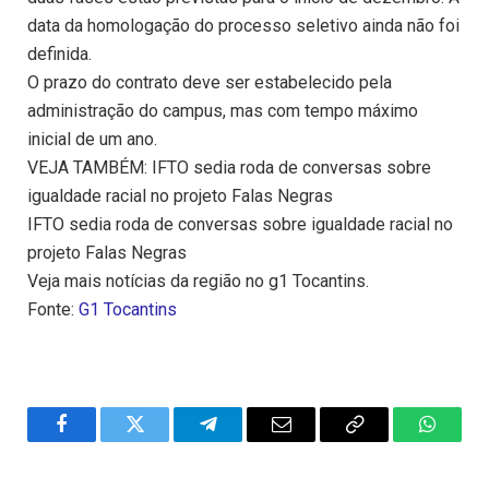
data da homologação do processo seletivo ainda não foi
definida.
O prazo do contrato deve ser estabelecido pela
administração do campus, mas com tempo máximo
inicial de um ano.
VEJA TAMBÉM: IFTO sedia roda de conversas sobre
igualdade racial no projeto Falas Negras
IFTO sedia roda de conversas sobre igualdade racial no
projeto Falas Negras
Veja mais notícias da região no g1 Tocantins.
Fonte:
G1 Tocantins
Facebook
Twitter
Telegram
Email
Copy
WhatsA
Link