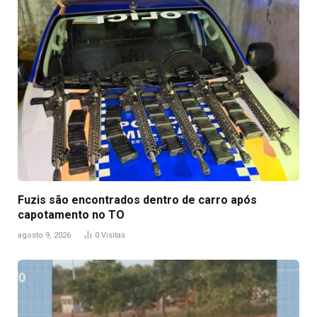
Fuzis são encontrados dentro de carro após
capotamento no TO
agosto 9, 2026
0
Visitas