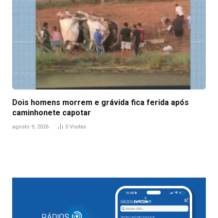
Dois homens morrem e grávida fica ferida após
caminhonete capotar
agosto 9, 2026
0
Visitas