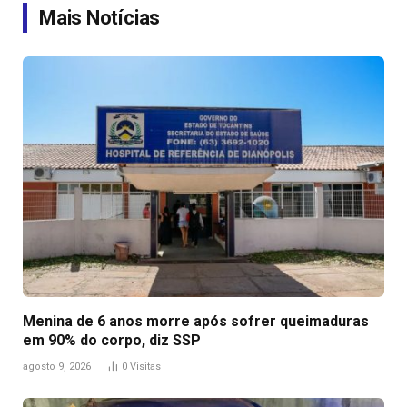
Mais Notícias
Menina de 6 anos morre após sofrer queimaduras
em 90% do corpo, diz SSP
agosto 9, 2026
0
Visitas