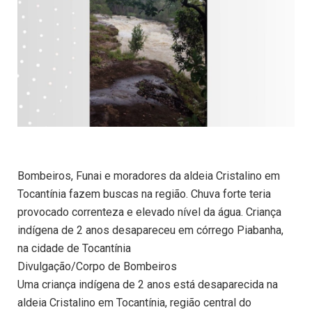
Bombeiros, Funai e moradores da aldeia Cristalino em
Tocantínia fazem buscas na região. Chuva forte teria
provocado correnteza e elevado nível da água. Criança
indígena de 2 anos desapareceu em córrego Piabanha,
na cidade de Tocantínia
Divulgação/Corpo de Bombeiros
Uma criança indígena de 2 anos está desaparecida na
aldeia Cristalino em Tocantínia, região central do