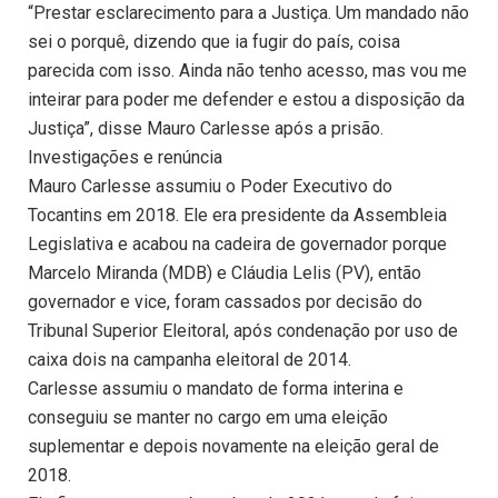
“Prestar esclarecimento para a Justiça. Um mandado não
sei o porquê, dizendo que ia fugir do país, coisa
parecida com isso. Ainda não tenho acesso, mas vou me
inteirar para poder me defender e estou a disposição da
Justiça”, disse Mauro Carlesse após a prisão.
Investigações e renúncia
Mauro Carlesse assumiu o Poder Executivo do
Tocantins em 2018. Ele era presidente da Assembleia
Legislativa e acabou na cadeira de governador porque
Marcelo Miranda (MDB) e Cláudia Lelis (PV), então
governador e vice, foram cassados por decisão do
Tribunal Superior Eleitoral, após condenação por uso de
caixa dois na campanha eleitoral de 2014.
Carlesse assumiu o mandato de forma interina e
conseguiu se manter no cargo em uma eleição
suplementar e depois novamente na eleição geral de
2018.