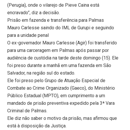
(Perugia), onde o vilarejo de Pieve Caina está
encravado”, diz a decisão.
Prisão em fazenda e transferência para Palmas
Mauro Carlesse saindo do IML de Gurupi e seguindo
para a unidade penal
O ex-governador Mauro Carlesse (Agir) foi transferido
para uma carceragem em Palmas após passar por
audiência de custódia na tarde deste domingo (15). Ele
foi preso durante a manhã em uma fazenda em São
Salvador, na região sul do estado.
Ele foi preso pelo Grupo de Atuação Especial de
Combate ao Crime Organizado (Gaeco), do Ministério
Público Estadual (MPTO), em cumprimento a um
mandado de prisão preventiva expedido pela 3ª Vara
Criminal de Palmas.
Ele diz não saber o motivo da prisão, mas afirmou que
está à disposição da Justiça.