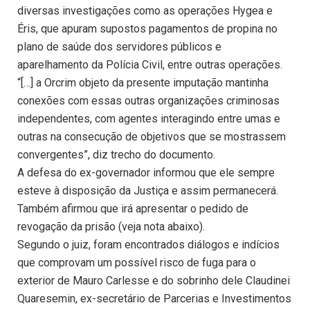
diversas investigações como as operações Hygea e
Éris, que apuram supostos pagamentos de propina no
plano de saúde dos servidores públicos e
aparelhamento da Polícia Civil, entre outras operações.
“[…] a Orcrim objeto da presente imputação mantinha
conexões com essas outras organizações criminosas
independentes, com agentes interagindo entre umas e
outras na consecução de objetivos que se mostrassem
convergentes”, diz trecho do documento.
A defesa do ex-governador informou que ele sempre
esteve à disposição da Justiça e assim permanecerá.
Também afirmou que irá apresentar o pedido de
revogação da prisão (veja nota abaixo).
Segundo o juiz, foram encontrados diálogos e indícios
que comprovam um possível risco de fuga para o
exterior de Mauro Carlesse e do sobrinho dele Claudinei
Quaresemin, ex-secretário de Parcerias e Investimentos