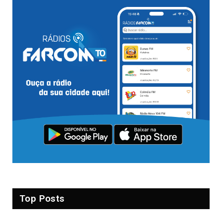
Top Posts