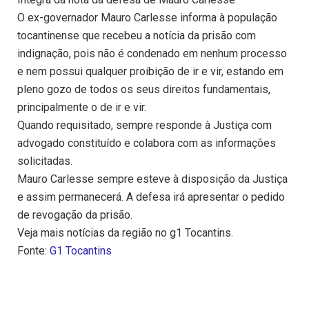
O ex-governador Mauro Carlesse informa à população
tocantinense que recebeu a notícia da prisão com
indignação, pois não é condenado em nenhum processo
e nem possui qualquer proibição de ir e vir, estando em
pleno gozo de todos os seus direitos fundamentais,
principalmente o de ir e vir.
Quando requisitado, sempre responde à Justiça com
advogado constituído e colabora com as informações
solicitadas.
Mauro Carlesse sempre esteve à disposição da Justiça
e assim permanecerá. A defesa irá apresentar o pedido
de revogação da prisão.
Veja mais notícias da região no g1 Tocantins.
Fonte:
G1 Tocantins