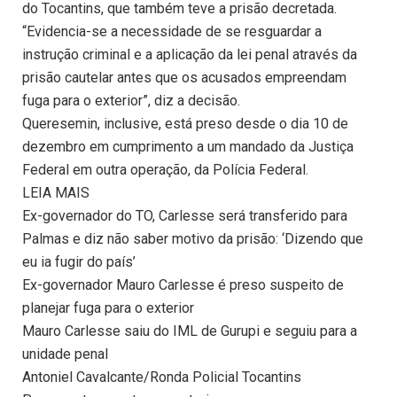
do Tocantins, que também teve a prisão decretada.
“Evidencia-se a necessidade de se resguardar a
instrução criminal e a aplicação da lei penal através da
prisão cautelar antes que os acusados empreendam
fuga para o exterior”, diz a decisão.
Queresemin, inclusive, está preso desde o dia 10 de
dezembro em cumprimento a um mandado da Justiça
Federal em outra operação, da Polícia Federal.
LEIA MAIS
Ex-governador do TO, Carlesse será transferido para
Palmas e diz não saber motivo da prisão: ‘Dizendo que
eu ia fugir do país’
Ex-governador Mauro Carlesse é preso suspeito de
planejar fuga para o exterior
Mauro Carlesse saiu do IML de Gurupi e seguiu para a
unidade penal
Antoniel Cavalcante/Ronda Policial Tocantins