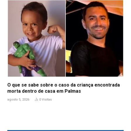
O que se sabe sobre o caso da criança encontrada
morta dentro de casa em Palmas
agosto 5, 2026
0
Visitas