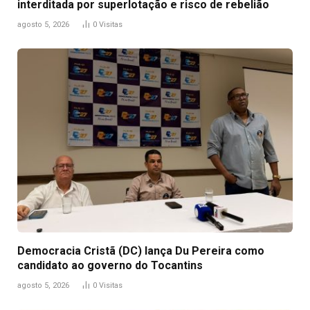
interditada por superlotação e risco de rebelião
agosto 5, 2026
0
Visitas
Democracia Cristã (DC) lança Du Pereira como
candidato ao governo do Tocantins
agosto 5, 2026
0
Visitas