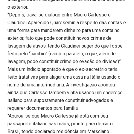
o exterior.
“Depois, trava-se diálogo entre Mauro Carlesse e
Claudinei Aparecido Quaresemin a respeito das contas e
uma forma para mandarem dinheiro para uma conta no
exterior, fato que pode constituir novos crimes de
lavagem de ativos, tendo Claudinei sugerido que fosse
feito pelo “câmbio” (câmbio paralelo, o que, além de
lavagem, pode constituir crime de evasão de divisas)”.
Mais um indício apontado é que o ex-secretário teria
feito tratativas para alugar uma casa na Itália usando o
nome de uma intermediária. A investigação apontou
ainda que Carlesse também vinha usando um endereço
italiano para supostamente constituir advogados e
requerer documentos para família.
“Apurou-se que Mauro Carlesse já está com seu
passaporte italiano nas mãos, pronto para deixar o
Brasil, tendo declarado residência em Marsciano