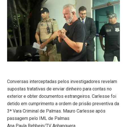
Conversas interceptadas pelos investigadores revelam
supostas tratativas de enviar dinheiro para contas no
exterior e obter documentos estrangeiros. Carlesse foi
detido em cumprimento a ordem de prisão preventiva da
3ª Vara Criminal de Palmas. Mauro Carlesse após
passagem pelo IML de Palmas
Ana Paula Rehbein/TV Anhanguera