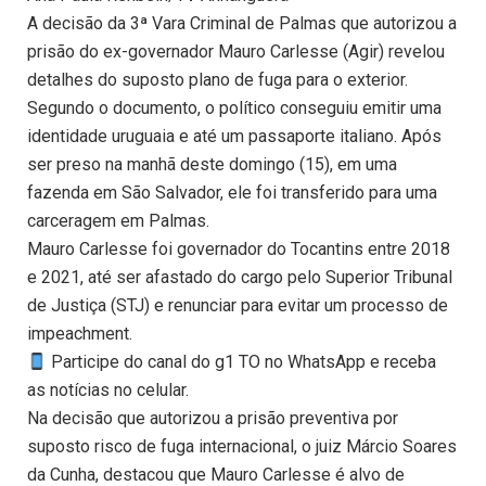
A decisão da 3ª Vara Criminal de Palmas que autorizou a
prisão do ex-governador Mauro Carlesse (Agir) revelou
detalhes do suposto plano de fuga para o exterior.
Segundo o documento, o político conseguiu emitir uma
identidade uruguaia e até um passaporte italiano. Após
ser preso na manhã deste domingo (15), em uma
fazenda em São Salvador, ele foi transferido para uma
carceragem em Palmas.
Mauro Carlesse foi governador do Tocantins entre 2018
e 2021, até ser afastado do cargo pelo Superior Tribunal
de Justiça (STJ) e renunciar para evitar um processo de
impeachment.
Participe do canal do g1 TO no WhatsApp e receba
as notícias no celular.
Na decisão que autorizou a prisão preventiva por
suposto risco de fuga internacional, o juiz Márcio Soares
da Cunha, destacou que Mauro Carlesse é alvo de