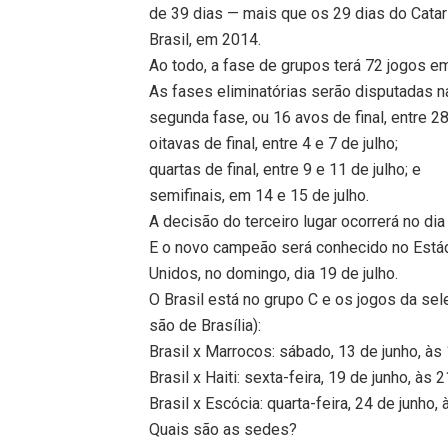
de 39 dias — mais que os 29 dias do Cat
Brasil, em 2014.
Ao todo, a fase de grupos terá 72 jogos em 
As fases eliminatórias serão disputadas n
segunda fase, ou 16 avos de final, entre 28
oitavas de final, entre 4 e 7 de julho;
quartas de final, entre 9 e 11 de julho; e
semifinais, em 14 e 15 de julho.
A decisão do terceiro lugar ocorrerá no di
E o novo campeão será conhecido no Está
Unidos, no domingo, dia 19 de julho.
O Brasil está no grupo C e os jogos da se
são de Brasília):
Brasil x Marrocos: sábado, 13 de junho, às
Brasil x Haiti: sexta-feira, 19 de junho, às 2
Brasil x Escócia: quarta-feira, 24 de junho,
Quais são as sedes?