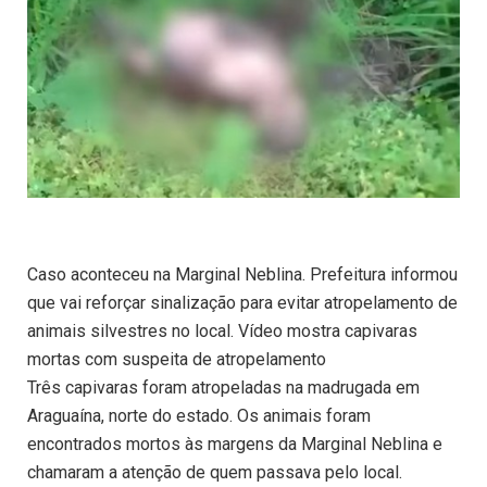
Caso aconteceu na Marginal Neblina. Prefeitura informou
que vai reforçar sinalização para evitar atropelamento de
animais silvestres no local. Vídeo mostra capivaras
mortas com suspeita de atropelamento
Três capivaras foram atropeladas na madrugada em
Araguaína, norte do estado. Os animais foram
encontrados mortos às margens da Marginal Neblina e
chamaram a atenção de quem passava pelo local.