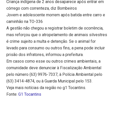
Criança indígena de 2 anos desaparece após entrar em
córrego com correnteza, diz Bombeiros
Jovem e adolescente morrem após batida entre carro e
caminhão na TO-336
A gestão não chegou a registrar boletim de ocorrência,
mas reforçou que o atropelamento de animais silvestres
é crime sujeito a multa e detenção. Se o animal for
levado para consumo ou outros fins, a pena pode incluir
prisão dos infratores, informou a prefeitura.
Em casos como esse ou outros crimes ambientais, a
comunidade deve denunciar à Fiscalização Ambiental
pelo número (63) 9976-7337, à Polícia Ambiental pelo
(63) 3414-4874, ou à Guarda Municipal pelo 153.
Veja mais notícias da região no g1 Tocantins.
Fonte:
G1 Tocantins