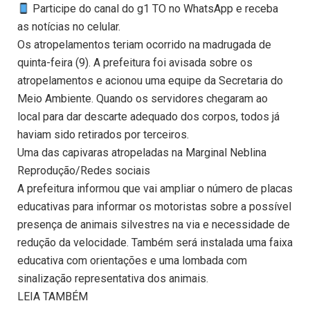
Participe do canal do g1 TO no WhatsApp e receba
as notícias no celular.
Os atropelamentos teriam ocorrido na madrugada de
quinta-feira (9). A prefeitura foi avisada sobre os
atropelamentos e acionou uma equipe da Secretaria do
Meio Ambiente. Quando os servidores chegaram ao
local para dar descarte adequado dos corpos, todos já
haviam sido retirados por terceiros.
Uma das capivaras atropeladas na Marginal Neblina
Reprodução/Redes sociais
A prefeitura informou que vai ampliar o número de placas
educativas para informar os motoristas sobre a possível
presença de animais silvestres na via e necessidade de
redução da velocidade. Também será instalada uma faixa
educativa com orientações e uma lombada com
sinalização representativa dos animais.
LEIA TAMBÉM