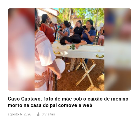
Caso Gustavo: foto de mãe sob o caixão de menino
morto na casa do pai comove a web
agosto 6, 2026
0
Visitas