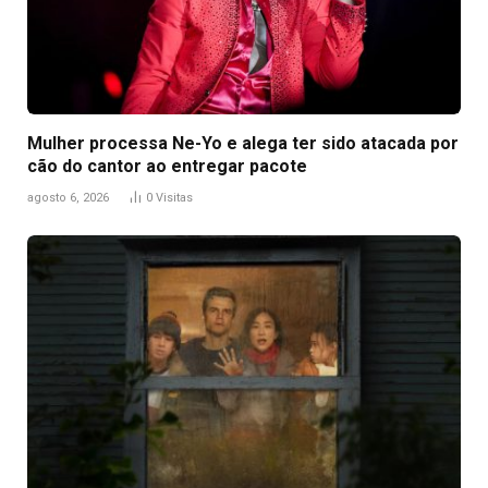
Mulher processa Ne-Yo e alega ter sido atacada por
cão do cantor ao entregar pacote
agosto 6, 2026
0
Visitas