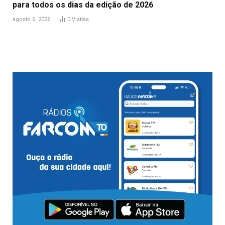
para todos os dias da edição de 2026
agosto 6, 2026
0
Visitas