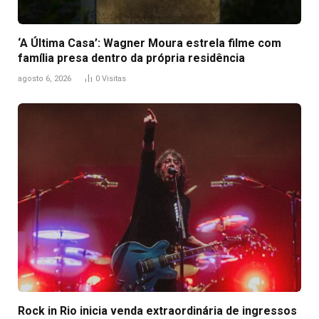
‘A Última Casa’: Wagner Moura estrela filme com
família presa dentro da própria residência
agosto 6, 2026
0
Visitas
Rock in Rio inicia venda extraordinária de ingressos