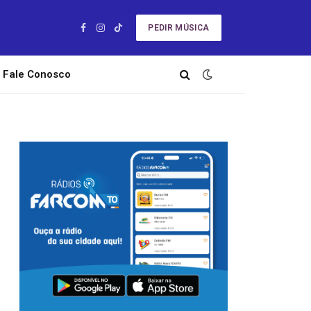
PEDIR MÚSICA
Facebook
Instagram
TikTok
Fale Conosco