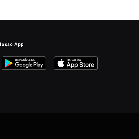
Nosso App