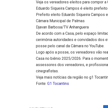
Veja os vereadores eleitos para compor a
Eduardo Siqueira Campos é eleito prefeit
Prefeito eleito Eduardo Siqueira Campos 
Câmara Municipal de Palmas
Djavan Barbosa/TV Anhanguera
De acordo com a Casa, pelo espaço limitado
cerimônia autoridades e convidados dos e
posse pelo canal da Câmara no YouTube.
Logo após a posse, os vereadores vão real
Casa no biênio 2025/2026. Para o momento,
assessores dos vereadores, e profissiona
cinegrafistas.
Veja mais notícias da região no g1 Tocanti
Fonte:
G1 Tocantins