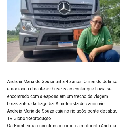
Andreia Maria de Sousa tinha 45 anos. O marido dela se
emocionou durante as buscas ao contar que havia se
encontrado com a esposa em um trecho da viagem
horas antes da tragédia. A motorista de caminhão
Andreia Maria de Souza caiu no rio após ponte desabar.
TV Globo/Reprodução
Os Bombeiros encontram o corpo da motorista Andreia