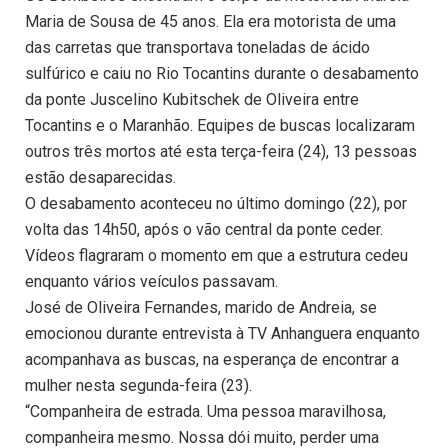
Maria de Sousa de 45 anos. Ela era motorista de uma
das carretas que transportava toneladas de ácido
sulfúrico e caiu no Rio Tocantins durante o desabamento
da ponte Juscelino Kubitschek de Oliveira entre
Tocantins e o Maranhão. Equipes de buscas localizaram
outros três mortos até esta terça-feira (24), 13 pessoas
estão desaparecidas.
O desabamento aconteceu no último domingo (22), por
volta das 14h50, após o vão central da ponte ceder.
Vídeos flagraram o momento em que a estrutura cedeu
enquanto vários veículos passavam.
José de Oliveira Fernandes, marido de Andreia, se
emocionou durante entrevista à TV Anhanguera enquanto
acompanhava as buscas, na esperança de encontrar a
mulher nesta segunda-feira (23).
“Companheira de estrada. Uma pessoa maravilhosa,
companheira mesmo. Nossa dói muito, perder uma