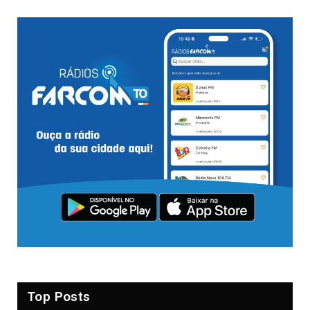
Top Posts