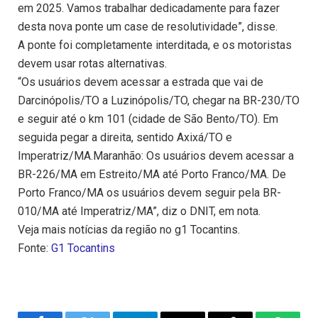
em 2025. Vamos trabalhar dedicadamente para fazer
desta nova ponte um case de resolutividade”, disse.
A ponte foi completamente interditada, e os motoristas
devem usar rotas alternativas.
“Os usuários devem acessar a estrada que vai de
Darcinópolis/TO a Luzinópolis/TO, chegar na BR-230/TO
e seguir até o km 101 (cidade de São Bento/TO). Em
seguida pegar a direita, sentido Axixá/TO e
Imperatriz/MA.Maranhão: Os usuários devem acessar a
BR-226/MA em Estreito/MA até Porto Franco/MA. De
Porto Franco/MA os usuários devem seguir pela BR-
010/MA até Imperatriz/MA”, diz o DNIT, em nota.
Veja mais notícias da região no g1 Tocantins.
Fonte:
G1 Tocantins