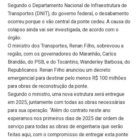
Segundo o Departamento Nacional de Infraestrutura de
Transportes (DNIT), do governo federal, o desabamento
ocorreu porque o vão central da ponte cedeu. A causa do
colapso ainda vai ser investigada, de acordo com o
órgão.
O ministro dos Transportes, Renan Filho, sobrevoou a
região, com os governadores do Maranhão, Carlos
Brandão, do PSB, e do Tocantins, Wanderley Barbosa, do
Republicanos. Renan Filho anunciou um decreto
emergencial para destinar pelo menos R$ 100 milhões
para obras de reconstrução da ponte.
Segundo o ministro, uma nova estrutura será entregue
em 2025, juntamente com todas as obras necessárias
para sua operação. “Além do contrato neste ano
esperamos nos primeiros dias de 2025 dar ordem de
serviço para todas as obras de engenharia que serão
feitas aqui, com o compromisso de entregar esta ponte