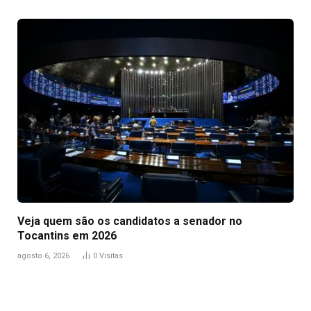
Veja quem são os candidatos a senador no
Tocantins em 2026
agosto 6, 2026
0
Visitas