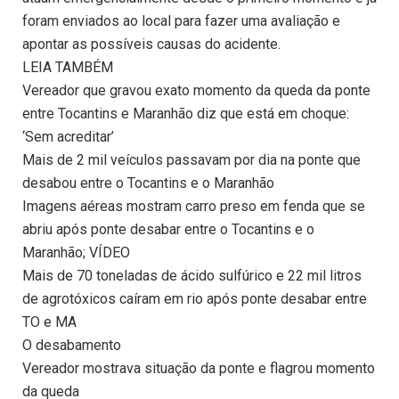
foram enviados ao local para fazer uma avaliação e
apontar as possíveis causas do acidente.
LEIA TAMBÉM
Vereador que gravou exato momento da queda da ponte
entre Tocantins e Maranhão diz que está em choque:
‘Sem acreditar’
Mais de 2 mil veículos passavam por dia na ponte que
desabou entre o Tocantins e o Maranhão
Imagens aéreas mostram carro preso em fenda que se
abriu após ponte desabar entre o Tocantins e o
Maranhão; VÍDEO
Mais de 70 toneladas de ácido sulfúrico e 22 mil litros
de agrotóxicos caíram em rio após ponte desabar entre
TO e MA
O desabamento
Vereador mostrava situação da ponte e flagrou momento
da queda