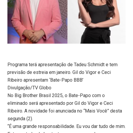
Programa terá apresentação de Tadeu Schmidt e tem
previsão de estreia em janeiro. Gil do Vigor e Ceci
Ribeiro apresentam ‘Bate-Papo BBB’
Divulgação/TV Globo
No Big Brother Brasil 2025, o Bate-Papo com o
eliminado será apresentado por Gil do Vigor e Ceci
Ribeiro. A novidade foi anunciada no “Mais Você” desta
segunda (2).
“É uma grande responsabilidade. Eu vou dar tudo de mim.