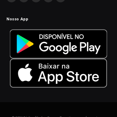
Nosso App