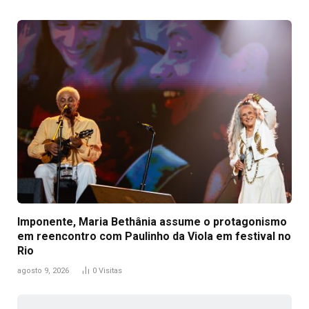
Imponente, Maria Bethânia assume o protagonismo
em reencontro com Paulinho da Viola em festival no
Rio
agosto 9, 2026
0
Visitas