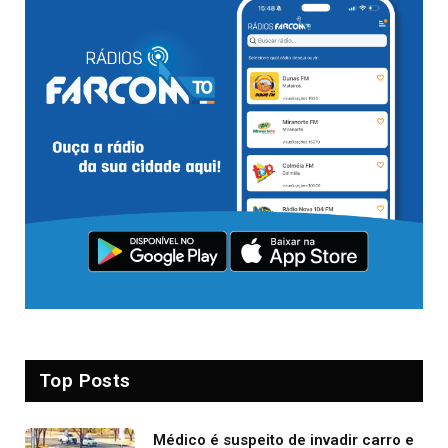
Top Posts
Médico é suspeito de invadir carro e