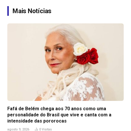
Link
Mais Notícias
Fafá de Belém chega aos 70 anos como uma
personalidade do Brasil que vive e canta com a
intensidade das pororocas
agosto 9, 2026
0
Visitas