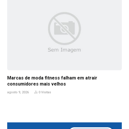
Marcas de moda fitness falham em atrair
consumidores mais velhos
agosto 9, 2026
0
Visitas