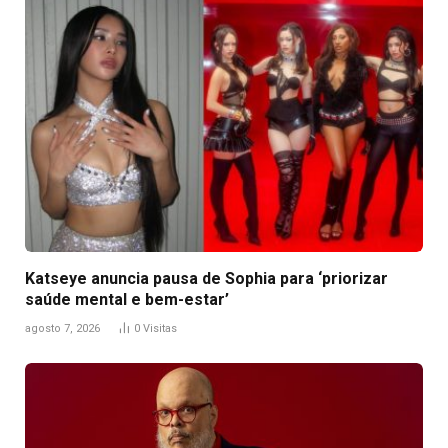
Katseye anuncia pausa de Sophia para ‘priorizar
saúde mental e bem-estar’
agosto 7, 2026
0
Visitas