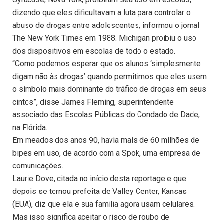
dizendo que eles dificultavam a luta para controlar o
abuso de drogas entre adolescentes, informou o jornal
The New York Times em 1988. Michigan proibiu o uso
dos dispositivos em escolas de todo o estado.
“Como podemos esperar que os alunos ‘simplesmente
digam não às drogas’ quando permitimos que eles usem
o símbolo mais dominante do tráfico de drogas em seus
cintos”, disse James Fleming, superintendente
associado das Escolas Públicas do Condado de Dade,
na Flórida.
Em meados dos anos 90, havia mais de 60 milhões de
bipes em uso, de acordo com a Spok, uma empresa de
comunicações.
Laurie Dove, citada no início desta reportage e que
depois se tornou prefeita de Valley Center, Kansas
(EUA), diz que ela e sua família agora usam celulares.
Mas isso significa aceitar o risco de roubo de