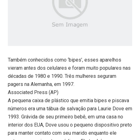
Também conhecidos como ‘bipes’, esses aparelhos
vieram antes dos celulares e foram muito populares nas
décadas de 1980 e 1990. Três mulheres seguram
pagers na Alemanha, em 1997.
Associated Press (AP)
A pequena caixa de plástico que emitia bipes e piscava
números era uma tábua de salvação para Laurie Dove em
1993. Grávida de seu primeiro bebê, em uma casa no
interior dos EUA, Dove usou o pequeno dispositivo preto
para manter contato com seu marido enquanto ele