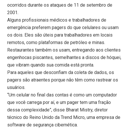
ocorridos durante os ataques de 11 de setembro de
2001.
Alguns profissionais médicos e trabalhadores de
emergência preferem pagers do que celulares ou usam
os dois. Eles são úteis para trabalhadores em locais
remotos, como plataformas de petróleo e minas.
Restaurantes também os usam, entregando aos clientes
engenhocas piscantes, semelhantes a discos de hóquei,
que vibram quando sua comida está pronta.
Para aqueles que desconfiam da coleta de dados, os
pagers são atraentes porque não têm como rastrear os
usuários.
“Um celular no final das contas é como um computador
que você carrega por aí, e um pager tem uma fração
dessa complexidade”, disse Bharat Mistry, diretor
técnico do Reino Unido da Trend Micro, uma empresa de
software de segurança cibernética.