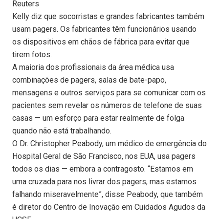
Reuters
Kelly diz que socorristas e grandes fabricantes também
usam pagers. Os fabricantes têm funcionários usando
os dispositivos em chãos de fábrica para evitar que
tirem fotos.
A maioria dos profissionais da área médica usa
combinações de pagers, salas de bate-papo,
mensagens e outros serviços para se comunicar com os
pacientes sem revelar os números de telefone de suas
casas — um esforço para estar realmente de folga
quando não está trabalhando.
O Dr. Christopher Peabody, um médico de emergência do
Hospital Geral de São Francisco, nos EUA, usa pagers
todos os dias — embora a contragosto. “Estamos em
uma cruzada para nos livrar dos pagers, mas estamos
falhando miseravelmente”, disse Peabody, que também
é diretor do Centro de Inovação em Cuidados Agudos da