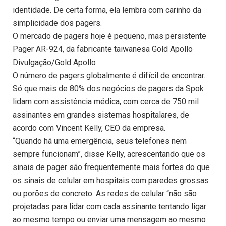
identidade. De certa forma, ela lembra com carinho da
simplicidade dos pagers.
O mercado de pagers hoje é pequeno, mas persistente
Pager AR-924, da fabricante taiwanesa Gold Apollo
Divulgação/Gold Apollo
O número de pagers globalmente é difícil de encontrar.
Só que mais de 80% dos negócios de pagers da Spok
lidam com assistência médica, com cerca de 750 mil
assinantes em grandes sistemas hospitalares, de
acordo com Vincent Kelly, CEO da empresa.
“Quando há uma emergência, seus telefones nem
sempre funcionam”, disse Kelly, acrescentando que os
sinais de pager são frequentemente mais fortes do que
os sinais de celular em hospitais com paredes grossas
ou porões de concreto. As redes de celular “não são
projetadas para lidar com cada assinante tentando ligar
ao mesmo tempo ou enviar uma mensagem ao mesmo