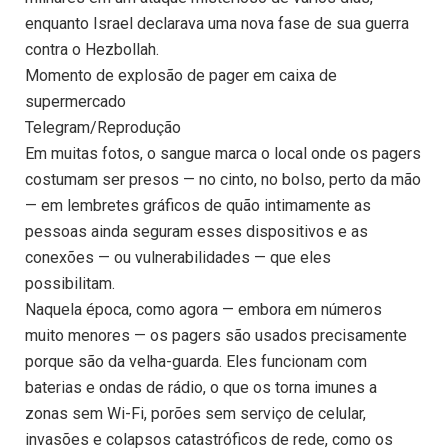
enquanto Israel declarava uma nova fase de sua guerra
contra o Hezbollah.
Momento de explosão de pager em caixa de
supermercado
Telegram/Reprodução
Em muitas fotos, o sangue marca o local onde os pagers
costumam ser presos — no cinto, no bolso, perto da mão
— em lembretes gráficos de quão intimamente as
pessoas ainda seguram esses dispositivos e as
conexões — ou vulnerabilidades — que eles
possibilitam.
Naquela época, como agora — embora em números
muito menores — os pagers são usados ​​precisamente
porque são da velha-guarda. Eles funcionam com
baterias e ondas de rádio, o que os torna imunes a
zonas sem Wi-Fi, porões sem serviço de celular,
invasões e colapsos catastróficos de rede, como os