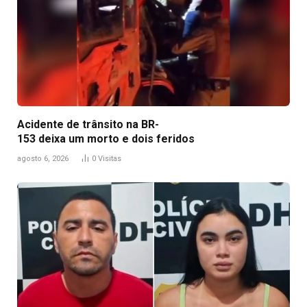
Acidente de trânsito na BR-
153 deixa um morto e dois feridos
agosto 6, 2026
0
Visitas