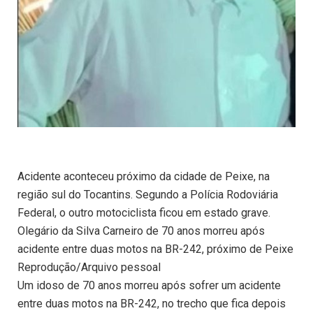
Acidente aconteceu próximo da cidade de Peixe, na
região sul do Tocantins. Segundo a Polícia Rodoviária
Federal, o outro motociclista ficou em estado grave.
Olegário da Silva Carneiro de 70 anos morreu após
acidente entre duas motos na BR-242, próximo de Peixe
Reprodução/Arquivo pessoal
Um idoso de 70 anos morreu após sofrer um acidente
entre duas motos na BR-242, no trecho que fica depois