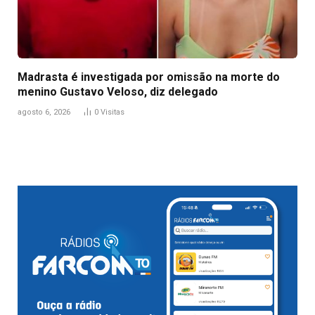
Madrasta é investigada por omissão na morte do
menino Gustavo Veloso, diz delegado
agosto 6, 2026
0
Visitas