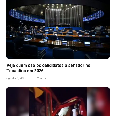
Veja quem são os candidatos a senador no
Tocantins em 2026
agosto 6, 2026
0
Visitas