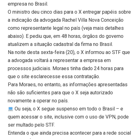
empresa no Brasil.
O ministro deu cinco dias para o X entregar papéis sobre
a indicação da advogada Rachel Villa Nova Conceição
como representante legal no país (veja mais detalhes
abaixo). E pediu que, em 48 horas, órgãos do governo
atualizem a situação cadastral da firma no Brasil.
Na noite desta sexta-feira (20), o X informou ao STF que
a advogada voltará a representar a empresa em
processos judiciais. Moraes tinha dado 24 horas para
que o site esclarecesse essa contratação.
Para Moraes, no entanto, as informações apresentadas
não são suficientes para que o X seja autorizado
novamente a operar no país.
Ou seja, o X segue suspenso em todo o Brasil – e
quem acessar o site, inclusive com o uso de VPN, pode
ser multado pelo STF.
Entenda o que ainda precisa acontecer para a rede social