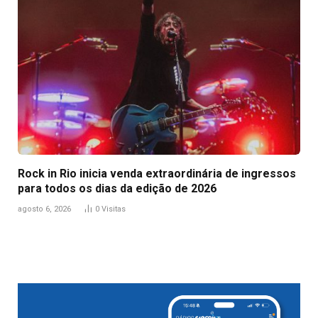
Rock in Rio inicia venda extraordinária de ingressos
para todos os dias da edição de 2026
agosto 6, 2026
0
Visitas