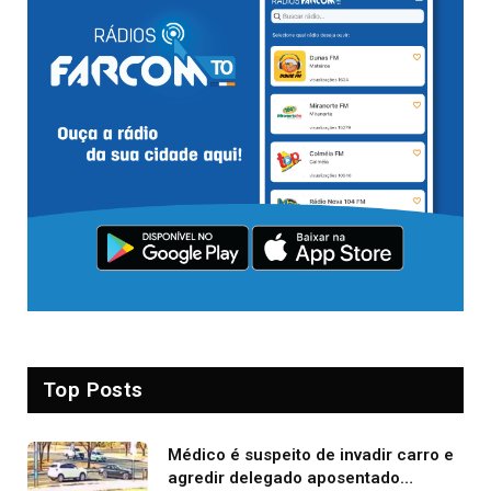
Top Posts
Médico é suspeito de invadir carro e
agredir delegado aposentado