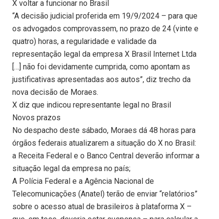
X voltar a funcionar no Brasil
“A decisão judicial proferida em 19/9/2024 – para que
os advogados comprovassem, no prazo de 24 (vinte e
quatro) horas, a regularidade e validade da
representação legal da empresa X Brasil Internet Ltda
[…] não foi devidamente cumprida, como apontam as
justificativas apresentadas aos autos”, diz trecho da
nova decisão de Moraes.
X diz que indicou representante legal no Brasil
Novos prazos
No despacho deste sábado, Moraes dá 48 horas para
órgãos federais atualizarem a situação do X no Brasil:
a Receita Federal e o Banco Central deverão informar a
situação legal da empresa no país;
A Polícia Federal e a Agência Nacional de
Telecomunicações (Anatel) terão de enviar “relatórios”
sobre o acesso atual de brasileiros à plataforma X –