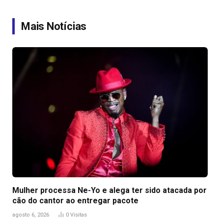
Link
Mais Notícias
Mulher processa Ne-Yo e alega ter sido atacada por
cão do cantor ao entregar pacote
agosto 6, 2026
0
Visitas