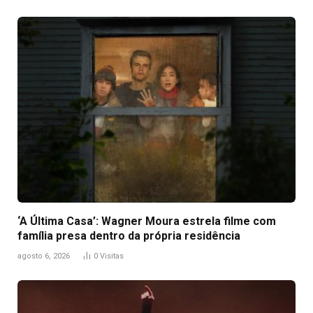
‘A Última Casa’: Wagner Moura estrela filme com
família presa dentro da própria residência
agosto 6, 2026
0
Visitas