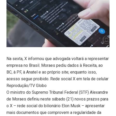
Na sexta, X informou que advogada voltará a representar
empresa no Brasil. Moraes pediu dados à Receita, ao
BC, à PF, à Anatel e ao próprio site; enquanto isso,
acesso segue proibido. Rede social X em tela de celular
Reprodução/TV Globo
O ministro do Supremo Tribunal Federal (STF) Alexandre
de Moraes definiu neste sábado (21) novos prazos para
o X – rede social do bilionário Elon Musk – apresentar
mais documentos que comprovem a regularidade da