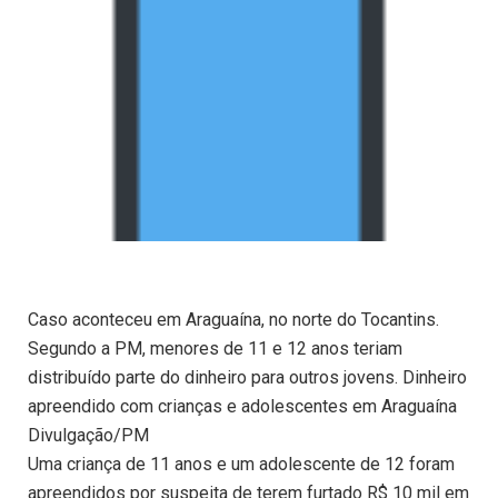
Caso aconteceu em Araguaína, no norte do Tocantins.
Segundo a PM, menores de 11 e 12 anos teriam
distribuído parte do dinheiro para outros jovens. Dinheiro
apreendido com crianças e adolescentes em Araguaína
Divulgação/PM
Uma criança de 11 anos e um adolescente de 12 foram
apreendidos por suspeita de terem furtado R$ 10 mil em