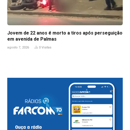
Jovem de 22 anos é morto a tiros após perseguição
em avenida de Palmas
agosto 7, 2026
0
Visitas