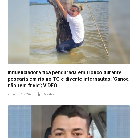
Influenciadora fica pendurada em tronco durante
pescaria em rio no TO e diverte internautas: ‘Canoa
não tem freio’; VÍDEO
agosto 7, 2026
0
Visitas