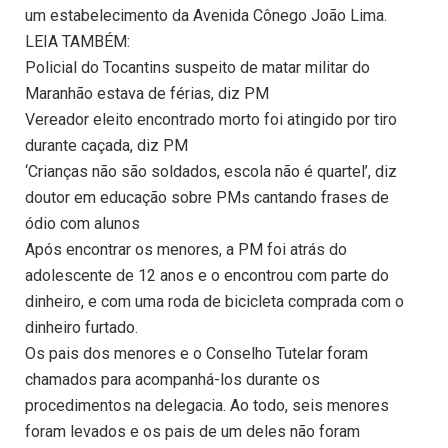
um estabelecimento da Avenida Cônego João Lima.
LEIA TAMBÉM:
Policial do Tocantins suspeito de matar militar do
Maranhão estava de férias, diz PM
Vereador eleito encontrado morto foi atingido por tiro
durante caçada, diz PM
‘Crianças não são soldados, escola não é quartel’, diz
doutor em educação sobre PMs cantando frases de
ódio com alunos
Após encontrar os menores, a PM foi atrás do
adolescente de 12 anos e o encontrou com parte do
dinheiro, e com uma roda de bicicleta comprada com o
dinheiro furtado.
Os pais dos menores e o Conselho Tutelar foram
chamados para acompanhá-los durante os
procedimentos na delegacia. Ao todo, seis menores
foram levados e os pais de um deles não foram