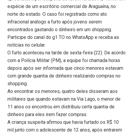
espécie de um escritório comercial de Araguaína, no
norte do estado. O caso foi registrado como ato
infracional análogo a furto após jovens serem
encontrados gastando o dinheiro em um shopping.
Participe do canal do g1 TO no WhatsApp e receba as
notícias no celular.
O furto aconteceu na tarde de sexta-feira (22). De acordo
com a Polícia Militar (PM), a equipe foi chamada horas
depois após ser informada que cinco menores estavam
com grande quantia de dinheiro realizando compras no
shopping.
Ao encontrar os menores, quatro deles disseram aos
militares que quando estavam na Via Lago, o menor de
11 anos os encontrou em distribuiu certa quantia de
dinheiro para eles irem fazer compras.
A criança suspeita afirmou que havia furtado os R$ 10
mil junto com o adolescente de 12 anos, após entrarem