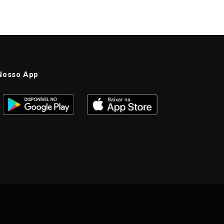
Nosso App