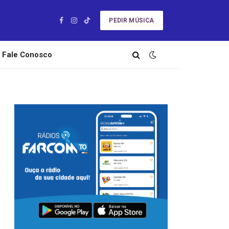
PEDIR MÚSICA
Facebook
Instagram
TikTok
Fale Conosco