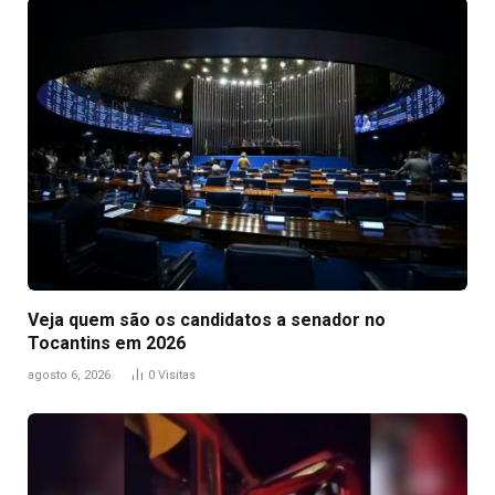
Veja quem são os candidatos a senador no
Tocantins em 2026
agosto 6, 2026
0
Visitas