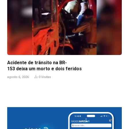
Acidente de trânsito na BR-
153 deixa um morto e dois feridos
agosto 6, 2026
0
Visitas