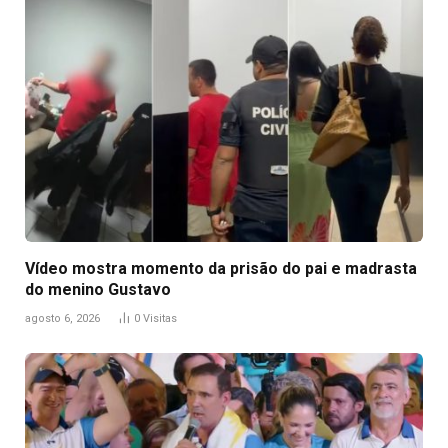
Vídeo mostra momento da prisão do pai e madrasta
do menino Gustavo
agosto 6, 2026
0
Visitas