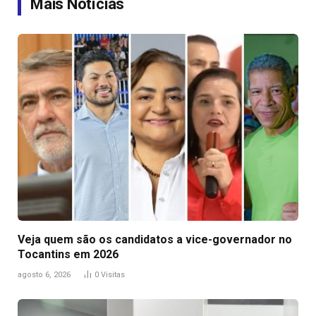
Mais Notícias
Veja quem são os candidatos a vice-governador no
Tocantins em 2026
agosto 6, 2026
0
Visitas